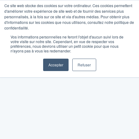
Ce site web stocke des cookies sur votre ordinateur. Ces cookies permettent
d'améliorer votre expérience de site web et de fournir des services plus
personnalisés, à la fois sur ce site et via d'autres médias. Pour obtenir plus
d'informations sur les cookies que nous utilisons, consultez notre politique de
confidentialité.
Vos informations personnelles ne feront l'objet d'aucun suivi lors de
votre visite sur notre site. Cependant, en vue de respecter vos
préférences, nous devrons utiliser un petit cookie pour que nous
n'ayons pas à vous les redemander.
Accepter
Refuser